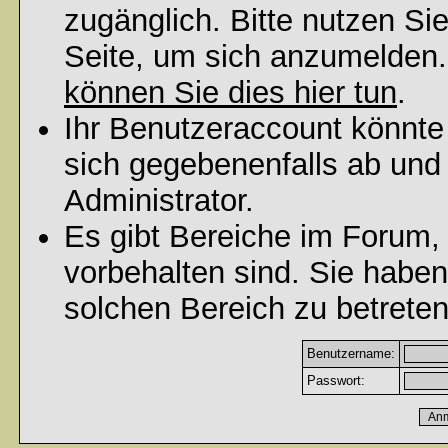
zugänglich. Bitte nutzen Si
Seite, um sich anzumelden
können Sie dies hier tun
.
Ihr Benutzeraccount könnte
sich gegebenenfalls ab und
Administrator.
Es gibt Bereiche im Forum,
vorbehalten sind. Sie habe
solchen Bereich zu betreten
Benutzername:
Passwort: