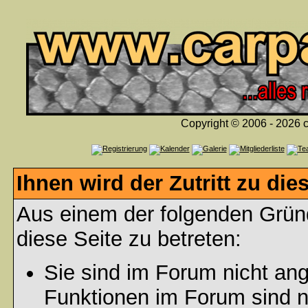
Copyright © 2006 - 2026 c
Ihnen wird der Zutritt zu die
Aus einem der folgenden Gründ
diese Seite zu betreten:
Sie sind im Forum nicht an
Funktionen im Forum sind n