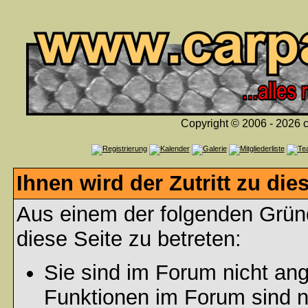
Copyright © 2006 - 2026 c
Ihnen wird der Zutritt zu die
Aus einem der folgenden Gründ
diese Seite zu betreten:
Sie sind im Forum nicht an
Funktionen im Forum sind n