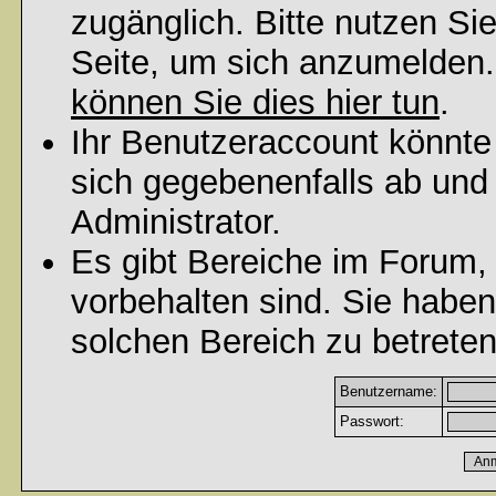
zugänglich. Bitte nutzen Si
Seite, um sich anzumelden
können Sie dies hier tun
.
Ihr Benutzeraccount könnte
sich gegebenenfalls ab und
Administrator.
Es gibt Bereiche im Forum,
vorbehalten sind. Sie habe
solchen Bereich zu betreten
Benutzername:
Passwort: