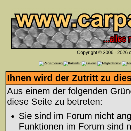
Copyright © 2006 - 2026 c
Ihnen wird der Zutritt zu die
Aus einem der folgenden Gründ
diese Seite zu betreten:
Sie sind im Forum nicht an
Funktionen im Forum sind n