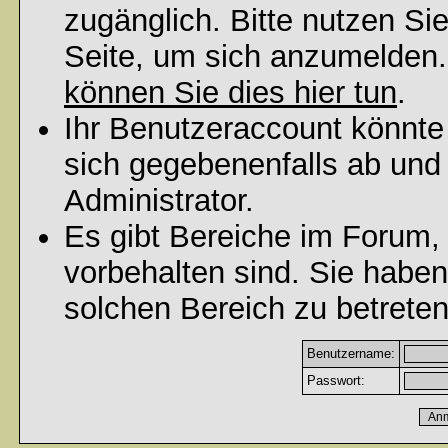
zugänglich. Bitte nutzen Si
Seite, um sich anzumelden
können Sie dies hier tun
.
Ihr Benutzeraccount könnte
sich gegebenenfalls ab und
Administrator.
Es gibt Bereiche im Forum,
vorbehalten sind. Sie habe
solchen Bereich zu betreten
Benutzername:
Passwort: