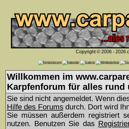
Copyright © 2006 - 2026 c
Willkommen im www.carparea
Karpfenforum für alles rund
Sie sind nicht angemeldet. Wenn dies 
Hilfe des Forums
durch. Dort wird Ih
Sie müssen außerdem registriert s
nutzen. Benutzen Sie das
Registrie