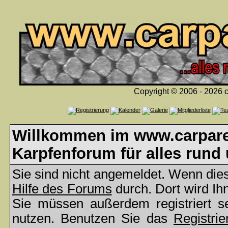
Copyright © 2006 - 2026 c
Willkommen im www.carparea
Karpfenforum für alles rund
Sie sind nicht angemeldet. Wenn dies 
Hilfe des Forums
durch. Dort wird Ih
Sie müssen außerdem registriert s
nutzen. Benutzen Sie das
Registrie