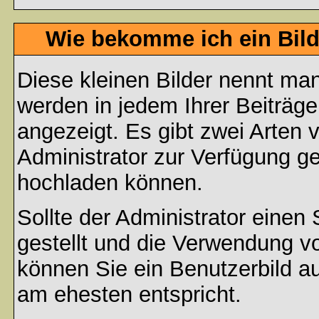
Wie bekomme ich ein Bil
Diese kleinen Bilder nennt ma
werden in jedem Ihrer Beiträg
angezeigt. Es gibt zwei Arten 
Administrator zur Verfügung ge
hochladen können.
Sollte der Administrator einen
gestellt und die Verwendung v
können Sie ein Benutzerbild au
am ehesten entspricht.