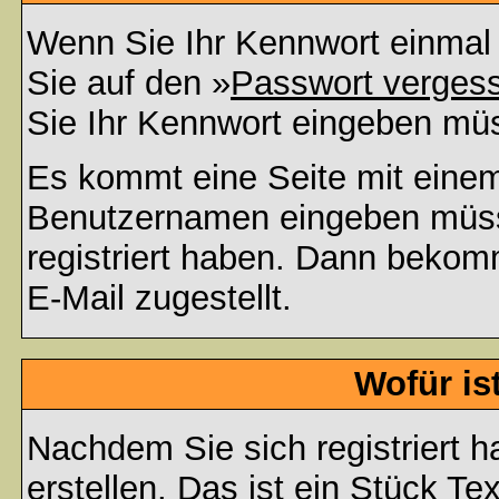
Wenn Sie Ihr Kennwort einmal 
Sie auf den »
Passwort verges
Sie Ihr Kennwort eingeben mü
Es kommt eine Seite mit einem
Benutzernamen eingeben müss
registriert haben. Dann bekom
E-Mail zugestellt.
Wofür is
Nachdem Sie sich registriert h
erstellen. Das ist ein Stück T