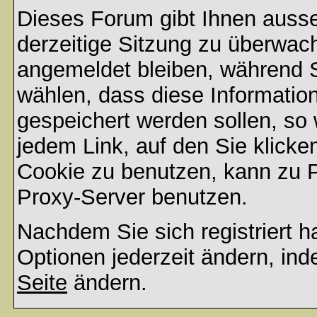
Dieses Forum gibt Ihnen ausse
derzeitige Sitzung zu überwac
angemeldet bleiben, während 
wählen, dass diese Informatio
gespeichert werden sollen, so
jedem Link, auf den Sie klicke
Cookie zu benutzen, kann zu 
Proxy-Server benutzen.
Nachdem Sie sich registriert 
Optionen jederzeit ändern, ind
Seite
ändern.