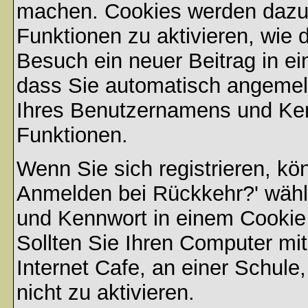
machen. Cookies werden dazu
Funktionen zu aktivieren, wie d
Besuch ein neuer Beitrag in e
dass Sie automatisch angemel
Ihres Benutzernamens und Ke
Funktionen.
Wenn Sie sich registrieren, kö
Anmelden bei Rückkehr?' wähl
und Kennwort in einem Cookie
Sollten Sie Ihren Computer mit
Internet Cafe, an einer Schule
nicht zu aktivieren.