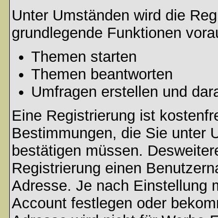
Unter Umständen wird die Regi
grundlegende Funktionen vora
Themen starten
Themen beantworten
Umfragen erstellen und dar
Eine Registrierung ist kostenfr
Bestimmungen, die Sie unter U
bestätigen müssen. Desweitere
Registrierung einen Benutzern
Adresse. Je nach Einstellung 
Account festlegen oder bekomm