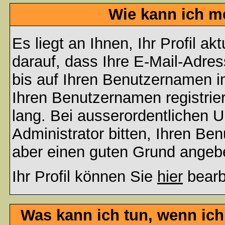
Wie kann ich me
Es liegt an Ihnen, Ihr Profil a
darauf, dass Ihre E-Mail-Adres
bis auf Ihren Benutzernamen i
Ihren Benutzernamen registrier
lang. Bei ausserordentlichen
Administrator bitten, Ihren Be
aber einen guten Grund angeb
Ihr Profil können Sie
hier
bearb
Was kann ich tun, wenn ic