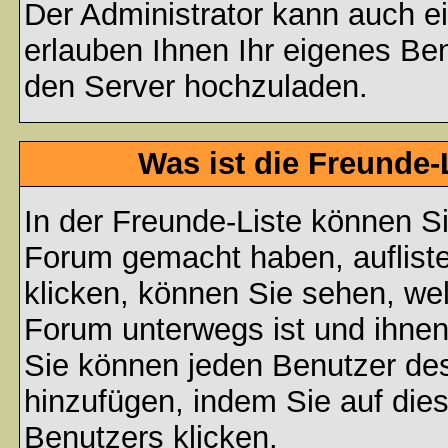
Der Administrator kann auch e
erlauben Ihnen Ihr eigenes Be
den Server hochzuladen.
Was ist die Freunde-L
In der Freunde-Liste können Si
Forum gemacht haben, auflist
klicken, können Sie sehen, we
Forum unterwegs ist und ihnen
Sie können jeden Benutzer des
hinzufügen, indem Sie auf die
Benutzers klicken.