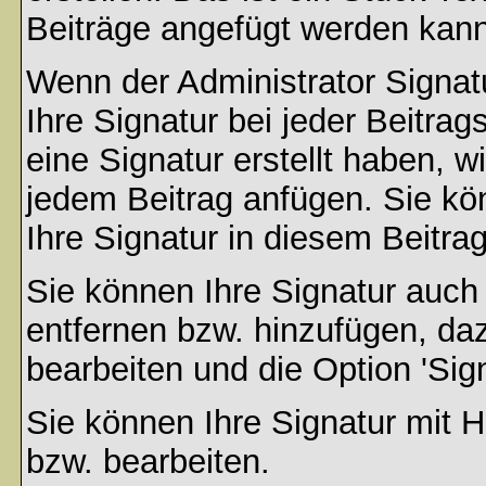
Beiträge angefügt werden kann
Wenn der Administrator Signatu
Ihre Signatur bei jeder Beitra
eine Signatur erstellt haben, 
jedem Beitrag anfügen. Sie kö
Ihre Signatur in diesem Beitrag
Sie können Ihre Signatur auch
entfernen bzw. hinzufügen, da
bearbeiten und die Option 'Sig
Sie können Ihre Signatur mit H
bzw. bearbeiten.