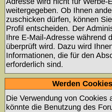
Adresse wird nicht für Werbe-E
weitergegeben. Ob Ihnen ande
zuschicken dürfen, können Sie 
Profil entscheiden. Der Admin
Ihre E-Mail-Adresse während de
überprüft wird. Dazu wird Ihne
Informationen, die für den Abs
erforderlich sind.
Werden Cookies
Die Verwendung von Cookies au
könnte die Benutzung des Foru