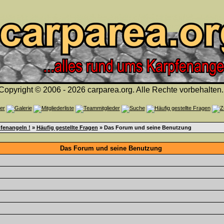
Copyright © 2006 - 2026 carparea.org. Alle Rechte vorbehalten.
fenangeln !
»
Häufig gestellte Fragen
» Das Forum und seine Benutzung
Das Forum und seine Benutzung