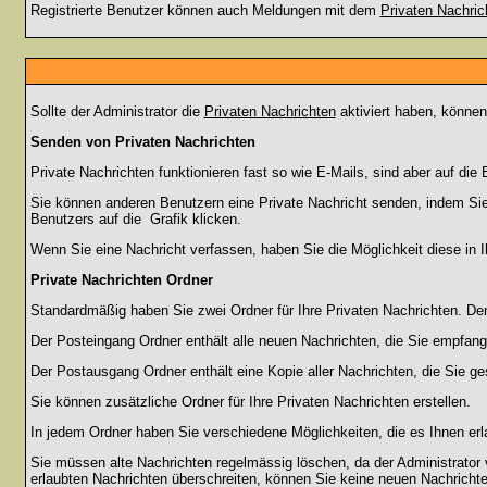
Registrierte Benutzer können auch Meldungen mit dem
Privaten Nachric
Sollte der Administrator die
Privaten Nachrichten
aktiviert haben, können
Senden von Privaten Nachrichten
Private Nachrichten funktionieren fast so wie E-Mails, sind aber auf d
Sie können anderen Benutzern eine Private Nachricht senden, indem Sie
Benutzers auf die
Grafik klicken.
Wenn Sie eine Nachricht verfassen, haben Sie die Möglichkeit diese in
Private Nachrichten Ordner
Standardmäßig haben Sie zwei Ordner für Ihre Privaten Nachrichten. D
Der Posteingang Ordner enthält alle neuen Nachrichten, die Sie empfang
Der Postausgang Ordner enthält eine Kopie aller Nachrichten, die Sie 
Sie können zusätzliche Ordner für Ihre Privaten Nachrichten erstellen.
In jedem Ordner haben Sie verschiedene Möglichkeiten, die es Ihnen er
Sie müssen alte Nachrichten regelmässig löschen, da der Administrator 
erlaubten Nachrichten überschreiten, können Sie keine neuen Nachrichten 