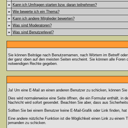
»
Kann ich Umfragen starten bzw. daran teilnehmen?
»
Wie bewerte ich ein Thema?
»
Kann ich andere Mitglieder bewerten?
»
Was sind Moderatoren?
»
Was sind Benutzerlevel?
Sie können Beiträge nach Benutzernamen, nach Wörtern im Betreff oder
der ganz oben auf den meisten Seiten erscheint. Sie können alle Foren 
notwendigen Rechte gegeben.
Ja! Um eine E-Mail an einen anderen Benutzer zu schicken, können Sie
Dies wird normalerweise eine Seite öffnen, die ein Formular enthält, in 
Nachricht wird sofort gesendet. Beachten Sie aber, dass aus Sicherheits
Sollten Sie bei einem Benutzer keine E-Mail-Grafik oder Link finden, h
Eine andere nützliche Funktion ist die Möglichkeit einen Link zu eine
jemanden zu schicken.