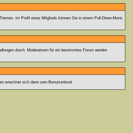
n Themen. Im Profil eines Mitglieds können Sie in einem Pull-Down-Menü
andlungen durch. Moderatoren für ein bestimmtes Forum werden
n errechnet sich dann sein Benutzerlevel.