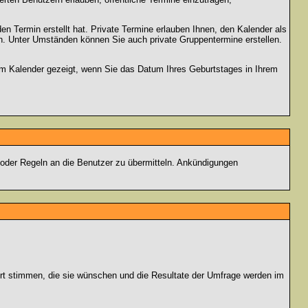
en Termin erstellt hat. Private Termine erlauben Ihnen, den Kalender als
n. Unter Umständen können Sie auch private Gruppentermine erstellen.
dem Kalender gezeigt, wenn Sie das Datum Ihres Geburtstages in Ihrem
 oder Regeln an die Benutzer zu übermitteln. Ankündigungen
ort stimmen, die sie wünschen und die Resultate der Umfrage werden im