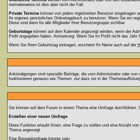
normalerweise ist dies aber nicht der Fall.
Private Termine
können von jedem registrierten Benutzer eingetragen und
Ihr eigenes persönliches Onlinetagebuch zu benutzen. Wenn Sie ein regi
Diese sind dann für alle Mitglieder Ihrer Benutzergruppe sichtbar.
Geburtstage
können auf dem Kalender angezeigt werden, wenn der Admini
Profil angegeben haben. Anmerkung: Wenn Sie im Profil nicht das Jahr Ihr
Wenn Sie Ihren Geburtstag eintragen, erscheint Ihr Name auch auf der
H
Ankündigungen sind spezielle Beiträge, die vom Administrator oder von 
funktionieren genauso wie Themen, nur dass sie in der Themenauflistun
Sie können auf dem Forum in einem Thema eine Umfrage durchführen. So 
Erstellen einer neuen Umfrage
Diese Funktion erlaubt Ihnen, eine Frage zu stellen und eine Anzahl v
Thema angezeigt.
Eine Beispielumfrage könnte sein: