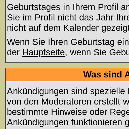
Geburtstages in Ihrem Profil
Sie im Profil nicht das Jahr Ihr
nicht auf dem Kalender gezeigt
Wenn Sie Ihren Geburtstag ein
der
Hauptseite
, wenn Sie Gebu
Was sind 
Ankündigungen sind spezielle 
von den Moderatoren erstellt w
bestimmte Hinweise oder Regel
Ankündigungen funktionieren 