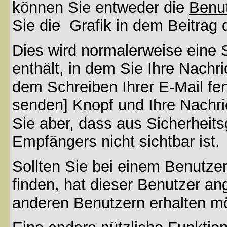
können Sie entweder die
Benut
Sie die
Grafik in dem Beitrag
Dies wird normalerweise eine S
enthält, in dem Sie Ihre Nachr
dem Schreiben Ihrer E-Mail fert
senden] Knopf und Ihre Nachri
Sie aber, dass aus Sicherheit
Empfängers nicht sichtbar ist.
Sollten Sie bei einem Benutzer
finden, hat dieser Benutzer a
anderen Benutzern erhalten m