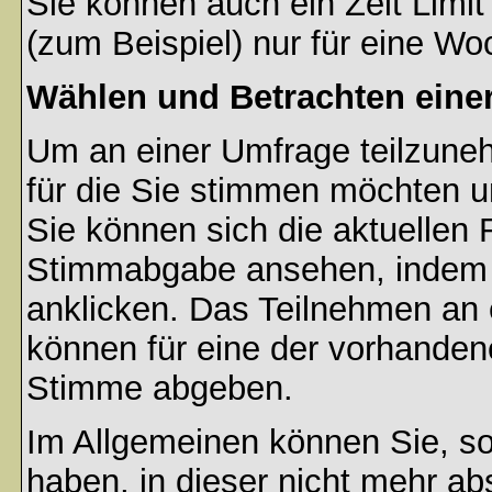
Sie können auch ein Zeit Limit
(zum Beispiel) nur für eine Woc
Wählen und Betrachten ein
Um an einer Umfrage teilzuneh
für die Sie stimmen möchten u
Sie können sich die aktuellen 
Stimmabgabe ansehen, indem S
anklicken. Das Teilnehmen an ei
können für eine der vorhande
Stimme abgeben.
Im Allgemeinen können Sie, so
haben, in dieser nicht mehr a