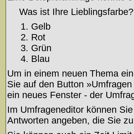
Was ist Ihre Lieblingsfarbe?
Gelb
Rot
Grün
Blau
Um in einem neuen Thema ein 
Sie auf den Button »Umfragen h
ein neues Fenster - der Umfrag
Im Umfrageneditor können Sie 
Antworten angeben, die Sie zu