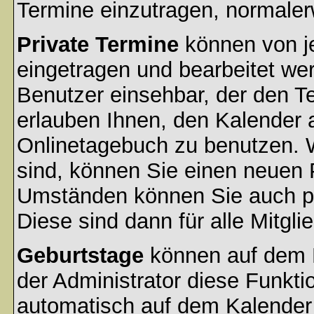
Termine einzutragen, normalerwe
Private Termine
können von je
eingetragen und bearbeitet wer
Benutzer einsehbar, der den Ter
erlauben Ihnen, den Kalender a
Onlinetagebuch zu benutzen. W
sind, können Sie einen neuen 
Umständen können Sie auch pr
Diese sind dann für alle Mitgli
Geburtstage
können auf dem 
der Administrator diese Funktio
automatisch auf dem Kalender