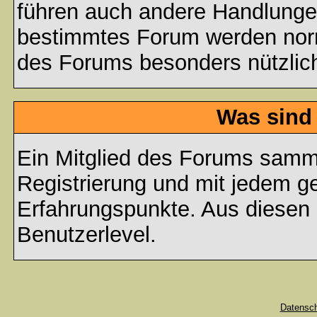
führen auch andere Handlungen
bestimmtes Forum werden nor
des Forums besonders nützlich
Was sind
Ein Mitglied des Forums samme
Registrierung und mit jedem g
Erfahrungspunkte. Aus diesen 
Benutzerlevel.
Datensc