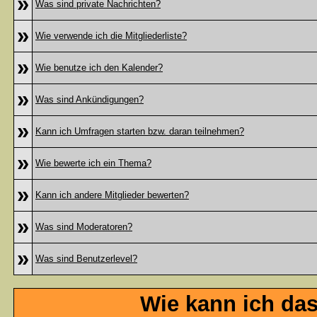
»
Was sind private Nachrichten?
»
Wie verwende ich die Mitgliederliste?
»
Wie benutze ich den Kalender?
»
Was sind Ankündigungen?
»
Kann ich Umfragen starten bzw. daran teilnehmen?
»
Wie bewerte ich ein Thema?
»
Kann ich andere Mitglieder bewerten?
»
Was sind Moderatoren?
»
Was sind Benutzerlevel?
Wie kann ich da