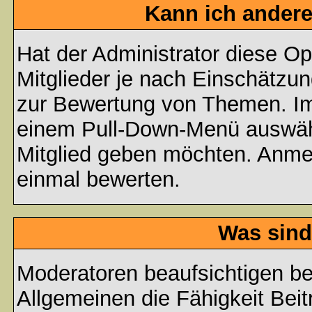
Kann ich andere
Hat der Administrator diese Op
Mitglieder je nach Einschätzu
zur Bewertung von Themen. Im 
einem Pull-Down-Menü auswähl
Mitglied geben möchten. Anmer
einmal bewerten.
Was sind
Moderatoren beaufsichtigen b
Allgemeinen die Fähigkeit Beit