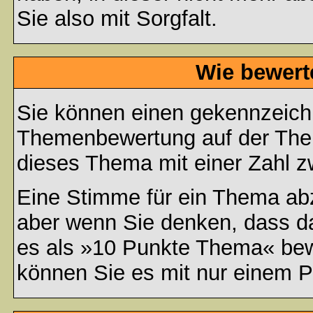
Sie also mit Sorgfalt.
Wie bewert
Sie können einen gekennzeichn
Themenbewertung auf der Them
dieses Thema mit einer Zahl z
Eine Stimme für ein Thema abzug
aber wenn Sie denken, dass da
es als »10 Punkte Thema« bewe
können Sie es mit nur einem P