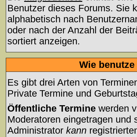
Benutzer dieses Forums. Sie k
alphabetisch nach Benutzerna
oder nach der Anzahl der Beiträ
sortiert anzeigen.
Wie benutze
Es gibt drei Arten von Termin
Private Termine und Geburtsta
Öffentliche Termine
werden v
Moderatoren eingetragen und s
Administrator
kann
registrierte