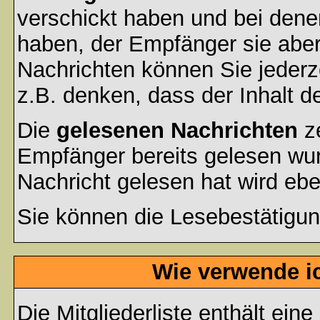
verschickt haben und bei dene
haben, der Empfänger sie aber
Nachrichten können Sie jederze
z.B. denken, dass der Inhalt de
Die
gelesenen Nachrichten
ze
Empfänger bereits gelesen wur
Nachricht gelesen hat wird eb
Sie können die Lesebestätigun
Wie verwende ic
Die
Mitgliederliste
enthält eine 