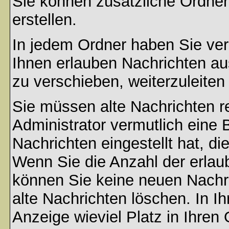
Sie können zusätzliche Ordner 
erstellen.
In jedem Ordner haben Sie ver
Ihnen erlauben Nachrichten a
zu verschieben, weiterzuleiten
Sie müssen alte Nachrichten r
Administrator vermutlich eine
Nachrichten eingestellt hat, d
Wenn Sie die Anzahl der erlau
können Sie keine neuen Nachri
alte Nachrichten löschen. In Ih
Anzeige wieviel Platz in Ihren 