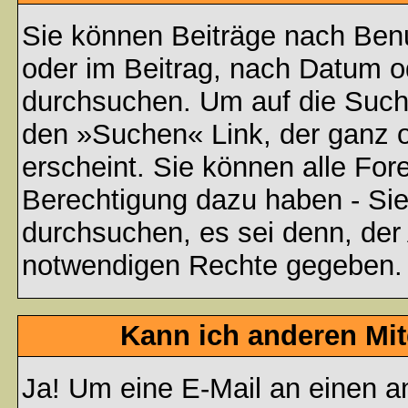
Sie können Beiträge nach Ben
oder im Beitrag, nach Datum 
durchsuchen. Um auf die Suchf
den »Suchen« Link, der ganz 
erscheint. Sie können alle For
Berechtigung dazu haben - Sie
durchsuchen, es sei denn, der 
notwendigen Rechte gegeben.
Kann ich anderen Mit
Ja! Um eine E-Mail an einen a