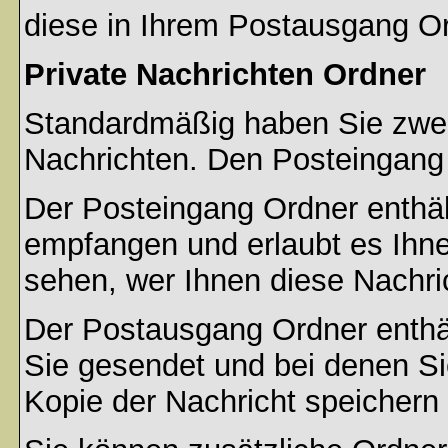
diese in Ihrem Postausgang Or
Private Nachrichten Ordner
Standardmäßig haben Sie zwei 
Nachrichten. Den Posteingang
Der Posteingang Ordner enthält
empfangen und erlaubt es Ihne
sehen, wer Ihnen diese Nachri
Der Postausgang Ordner enthält
Sie gesendet und bei denen S
Kopie der Nachricht speichern