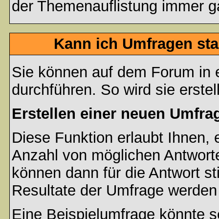
der Themenauflistung immer ga
Kann ich Umfragen sta
Sie können auf dem Forum in
durchführen. So wird sie erstell
Erstellen einer neuen Umfra
Diese Funktion erlaubt Ihnen, 
Anzahl von möglichen Antwort
können dann für die Antwort s
Resultate der Umfrage werden
Eine Beispielumfrage könnte s