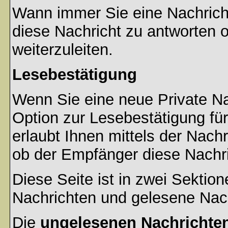
Wann immer Sie eine Nachricht
diese Nachricht zu antworten 
weiterzuleiten.
Lesebestätigung
Wenn Sie eine neue Private Na
Option zur Lesebestätigung für
erlaubt Ihnen mittels der Nac
ob der Empfänger diese Nachri
Diese Seite ist in zwei Sektion
Nachrichten und gelesene Nac
Die
ungelesenen Nachrichte