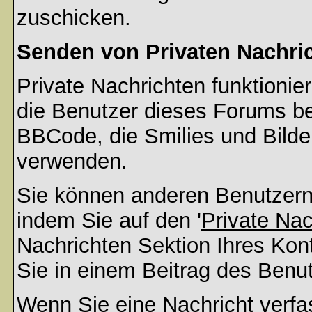
zuschicken.
Senden von Privaten Nachri
Private Nachrichten funktionier
die Benutzer dieses Forums b
BBCode, die Smilies und Bilder
verwenden.
Sie können anderen Benutzern 
indem Sie auf den '
Private Na
Nachrichten Sektion Ihres Kont
Sie in einem Beitrag des Benu
Wenn Sie eine Nachricht verfa