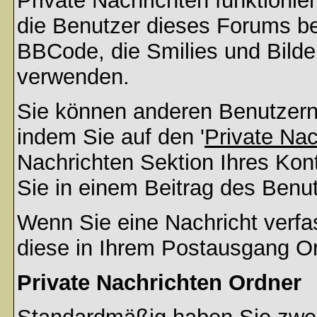
Private Nachrichten funktionier
die Benutzer dieses Forums b
BBCode, die Smilies und Bilder
verwenden.
Sie können anderen Benutzern 
indem Sie auf den '
Private Na
Nachrichten Sektion Ihres Kont
Sie in einem Beitrag des Benu
Wenn Sie eine Nachricht verfa
diese in Ihrem Postausgang Or
Private Nachrichten Ordner