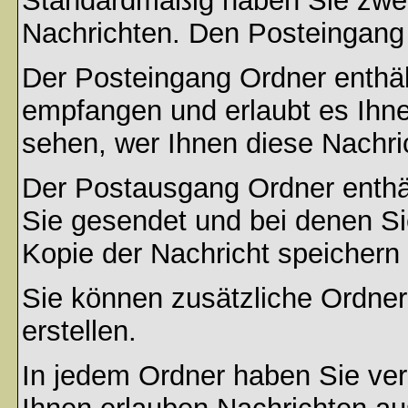
Standardmäßig haben Sie zwei 
Nachrichten. Den Posteingang
Der Posteingang Ordner enthält
empfangen und erlaubt es Ihne
sehen, wer Ihnen diese Nachri
Der Postausgang Ordner enthält
Sie gesendet und bei denen S
Kopie der Nachricht speichern
Sie können zusätzliche Ordner 
erstellen.
In jedem Ordner haben Sie ver