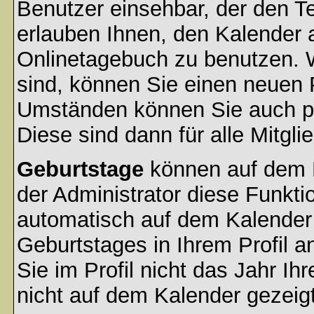
Benutzer einsehbar, der den Ter
erlauben Ihnen, den Kalender a
Onlinetagebuch zu benutzen. W
sind, können Sie einen neuen 
Umständen können Sie auch pr
Diese sind dann für alle Mitgli
Geburtstage
können auf dem 
der Administrator diese Funktio
automatisch auf dem Kalender
Geburtstages in Ihrem Profil
Sie im Profil nicht das Jahr Ihr
nicht auf dem Kalender gezeigt