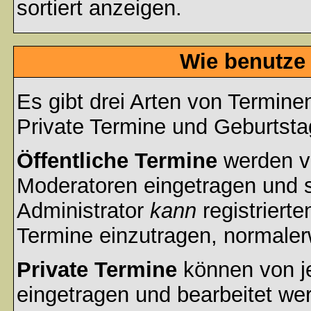
sortiert anzeigen.
Wie benutze
Es gibt drei Arten von Termin
Private Termine und Geburtsta
Öffentliche Termine
werden v
Moderatoren eingetragen und s
Administrator
kann
registrierte
Termine einzutragen, normalerwe
Private Termine
können von je
eingetragen und bearbeitet wer