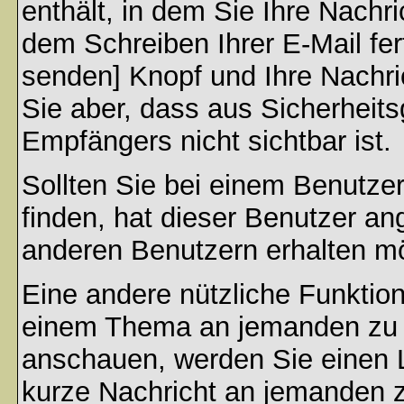
enthält, in dem Sie Ihre Nachr
dem Schreiben Ihrer E-Mail fert
senden] Knopf und Ihre Nachri
Sie aber, dass aus Sicherheit
Empfängers nicht sichtbar ist.
Sollten Sie bei einem Benutzer
finden, hat dieser Benutzer a
anderen Benutzern erhalten m
Eine andere nützliche Funktion 
einem Thema an jemanden zu 
anschauen, werden Sie einen L
kurze Nachricht an jemanden 