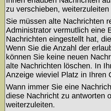
Ihnen erlauben Nachrichten a
zu verschieben, weiterzuleiten
Sie müssen alte Nachrichten r
Administrator vermutlich eine
Nachrichten eingestellt hat, d
Wenn Sie die Anzahl der erlau
können Sie keine neuen Nachri
alte Nachrichten löschen. In Ih
Anzeige wieviel Platz in Ihren 
Wann immer Sie eine Nachricht
diese Nachricht zu antworten 
weiterzuleiten.