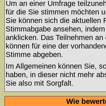
Um an einer Umfrage teilzuneh
für die Sie stimmen möchten u
Sie können sich die aktuellen 
Stimmabgabe ansehen, indem S
anklicken. Das Teilnehmen an ei
können für eine der vorhande
Stimme abgeben.
Im Allgemeinen können Sie, so
haben, in dieser nicht mehr a
Sie also mit Sorgfalt.
Wie bewert