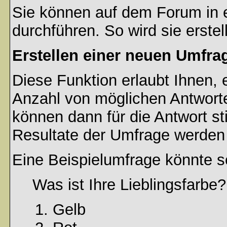
Sie können auf dem Forum in
durchführen. So wird sie erstell
Erstellen einer neuen Umfra
Diese Funktion erlaubt Ihnen, 
Anzahl von möglichen Antwort
können dann für die Antwort s
Resultate der Umfrage werden
Eine Beispielumfrage könnte s
Was ist Ihre Lieblingsfarbe?
Gelb