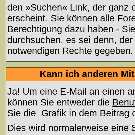
den »Suchen« Link, der ganz 
erscheint. Sie können alle For
Berechtigung dazu haben - Sie
durchsuchen, es sei denn, der 
notwendigen Rechte gegeben.
Kann ich anderen Mit
Ja! Um eine E-Mail an einen a
können Sie entweder die
Benut
Sie die
Grafik in dem Beitrag
Dies wird normalerweise eine S