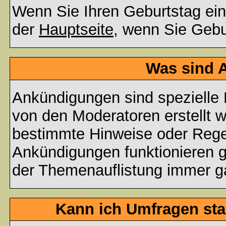
Wenn Sie Ihren Geburtstag ein
der
Hauptseite
, wenn Sie Gebu
Was sind 
Ankündigungen sind spezielle 
von den Moderatoren erstellt w
bestimmte Hinweise oder Regel
Ankündigungen funktionieren 
der Themenauflistung immer ga
Kann ich Umfragen sta