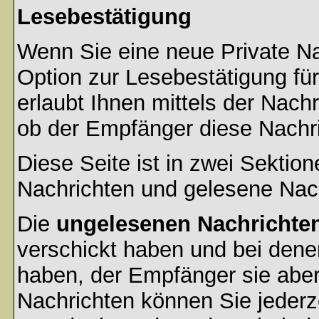
Lesebestätigung
Wenn Sie eine neue Private Na
Option zur Lesebestätigung für
erlaubt Ihnen mittels der Nac
ob der Empfänger diese Nachri
Diese Seite ist in zwei Sektion
Nachrichten und gelesene Nac
Die
ungelesenen Nachrichte
verschickt haben und bei dene
haben, der Empfänger sie aber
Nachrichten können Sie jederze