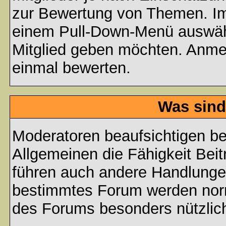
zur Bewertung von Themen. Im 
einem Pull-Down-Menü auswähl
Mitglied geben möchten. Anmer
einmal bewerten.
Was sind
Moderatoren beaufsichtigen b
Allgemeinen die Fähigkeit Beit
führen auch andere Handlungen
bestimmtes Forum werden nor
des Forums besonders nützlich