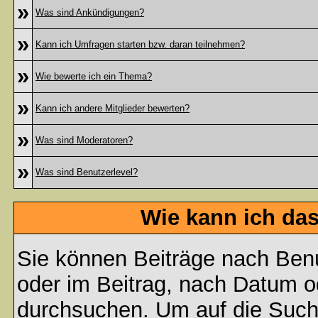
»
Was sind Ankündigungen?
»
Kann ich Umfragen starten bzw. daran teilnehmen?
»
Wie bewerte ich ein Thema?
»
Kann ich andere Mitglieder bewerten?
»
Was sind Moderatoren?
»
Was sind Benutzerlevel?
Wie kann ich da
Sie können Beiträge nach Ben
oder im Beitrag, nach Datum 
durchsuchen. Um auf die Suchf