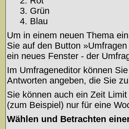
Rot
Grün
Blau
Um in einem neuen Thema ein 
Sie auf den Button »Umfragen h
ein neues Fenster - der Umfrag
Im Umfrageneditor können Sie 
Antworten angeben, die Sie zu
Sie können auch ein Zeit Limit
(zum Beispiel) nur für eine Woc
Wählen und Betrachten ein