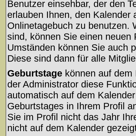
Benutzer einsehbar, der den Ter
erlauben Ihnen, den Kalender a
Onlinetagebuch zu benutzen. W
sind, können Sie einen neuen 
Umständen können Sie auch pr
Diese sind dann für alle Mitgli
Geburtstage
können auf dem 
der Administrator diese Funktio
automatisch auf dem Kalender
Geburtstages in Ihrem Profil
Sie im Profil nicht das Jahr Ihr
nicht auf dem Kalender gezeigt