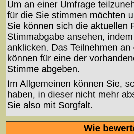
Um an einer Umfrage teilzuneh
für die Sie stimmen möchten u
Sie können sich die aktuellen 
Stimmabgabe ansehen, indem S
anklicken. Das Teilnehmen an ei
können für eine der vorhande
Stimme abgeben.
Im Allgemeinen können Sie, so
haben, in dieser nicht mehr a
Sie also mit Sorgfalt.
Wie bewert