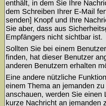
enthält, in dem Sie Ihre Nachr
dem Schreiben Ihrer E-Mail fert
senden] Knopf und Ihre Nachri
Sie aber, dass aus Sicherheit
Empfängers nicht sichtbar ist.
Sollten Sie bei einem Benutzer
finden, hat dieser Benutzer a
anderen Benutzern erhalten m
Eine andere nützliche Funktion 
einem Thema an jemanden zu 
anschauen, werden Sie einen L
kurze Nachricht an jemanden 