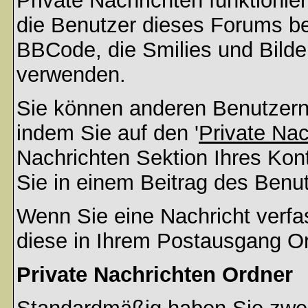
Private Nachrichten funktionier
die Benutzer dieses Forums b
BBCode, die Smilies und Bilder
verwenden.
Sie können anderen Benutzern 
indem Sie auf den '
Private Na
Nachrichten Sektion Ihres Kont
Sie in einem Beitrag des Benu
Wenn Sie eine Nachricht verfa
diese in Ihrem Postausgang Or
Private Nachrichten Ordner