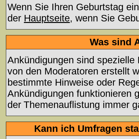
Wenn Sie Ihren Geburtstag ein
der
Hauptseite
, wenn Sie Gebu
Was sind 
Ankündigungen sind spezielle 
von den Moderatoren erstellt w
bestimmte Hinweise oder Regel
Ankündigungen funktionieren 
der Themenauflistung immer ga
Kann ich Umfragen sta