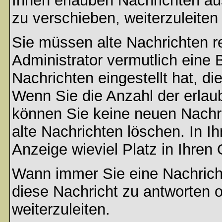
Ihnen erlauben Nachrichten a
zu verschieben, weiterzuleiten
Sie müssen alte Nachrichten r
Administrator vermutlich eine
Nachrichten eingestellt hat, d
Wenn Sie die Anzahl der erlau
können Sie keine neuen Nachri
alte Nachrichten löschen. In Ih
Anzeige wieviel Platz in Ihren 
Wann immer Sie eine Nachricht
diese Nachricht zu antworten 
weiterzuleiten.