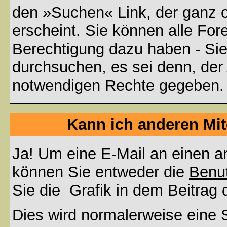
den »Suchen« Link, der ganz 
erscheint. Sie können alle For
Berechtigung dazu haben - Sie
durchsuchen, es sei denn, der 
notwendigen Rechte gegeben.
Kann ich anderen Mit
Ja! Um eine E-Mail an einen a
können Sie entweder die
Benut
Sie die
Grafik in dem Beitrag
Dies wird normalerweise eine S