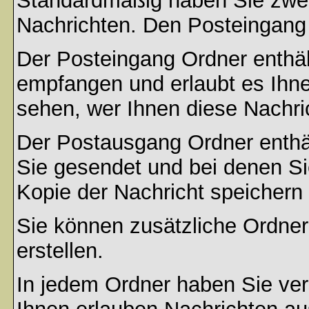
Standardmäßig haben Sie zwei 
Nachrichten. Den Posteingang
Der Posteingang Ordner enthält
empfangen und erlaubt es Ihne
sehen, wer Ihnen diese Nachri
Der Postausgang Ordner enthält
Sie gesendet und bei denen S
Kopie der Nachricht speichern
Sie können zusätzliche Ordner 
erstellen.
In jedem Ordner haben Sie ver