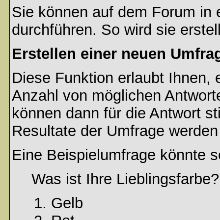
Sie können auf dem Forum in
durchführen. So wird sie erstell
Erstellen einer neuen Umfra
Diese Funktion erlaubt Ihnen, 
Anzahl von möglichen Antwort
können dann für die Antwort s
Resultate der Umfrage werden
Eine Beispielumfrage könnte s
Was ist Ihre Lieblingsfarbe?
Gelb