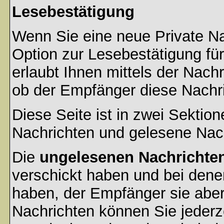
Lesebestätigung
Wenn Sie eine neue Private Na
Option zur Lesebestätigung für
erlaubt Ihnen mittels der Nac
ob der Empfänger diese Nachri
Diese Seite ist in zwei Sektion
Nachrichten und gelesene Nac
Die
ungelesenen Nachrichte
verschickt haben und bei dene
haben, der Empfänger sie aber
Nachrichten können Sie jederze