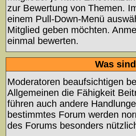
zur Bewertung von Themen. Im 
einem Pull-Down-Menü auswähl
Mitglied geben möchten. Anmer
einmal bewerten.
Was sind
Moderatoren beaufsichtigen b
Allgemeinen die Fähigkeit Beit
führen auch andere Handlungen
bestimmtes Forum werden nor
des Forums besonders nützlich