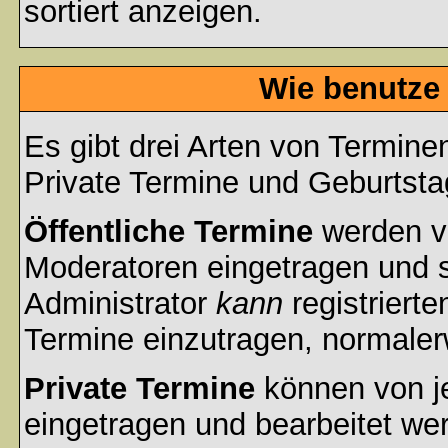
sortiert anzeigen.
Wie benutze
Es gibt drei Arten von Termin
Private Termine und Geburtsta
Öffentliche Termine
werden v
Moderatoren eingetragen und s
Administrator
kann
registrierte
Termine einzutragen, normalerwe
Private Termine
können von je
eingetragen und bearbeitet wer