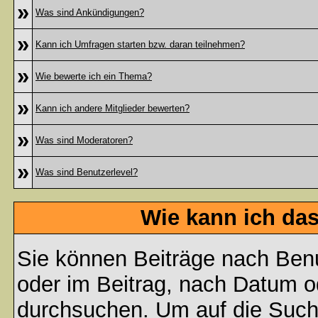
»
Was sind Ankündigungen?
»
Kann ich Umfragen starten bzw. daran teilnehmen?
»
Wie bewerte ich ein Thema?
»
Kann ich andere Mitglieder bewerten?
»
Was sind Moderatoren?
»
Was sind Benutzerlevel?
Wie kann ich da
Sie können Beiträge nach Ben
oder im Beitrag, nach Datum 
durchsuchen. Um auf die Suchf