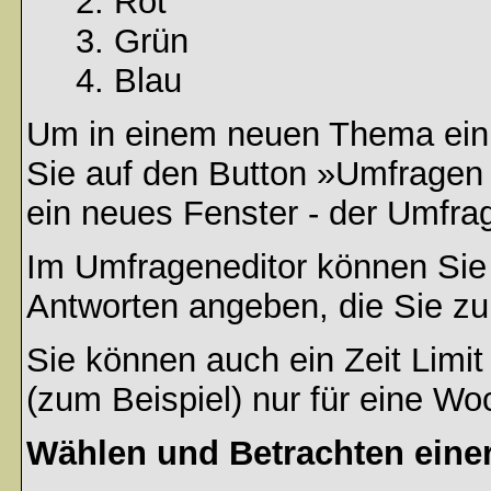
Rot
Grün
Blau
Um in einem neuen Thema ein 
Sie auf den Button »Umfragen h
ein neues Fenster - der Umfrag
Im Umfrageneditor können Sie 
Antworten angeben, die Sie zu
Sie können auch ein Zeit Limit
(zum Beispiel) nur für eine Woc
Wählen und Betrachten ein