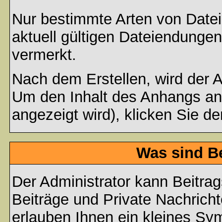
Nur bestimmte Arten von Date
aktuell gültigen Dateiendungen
vermerkt.
Nach dem Erstellen, wird der 
Um den Inhalt des Anhangs anz
angezeigt wird), klicken Sie d
Was sind B
Der Administrator kann Beitr
Beiträge und Private Nachricht
erlauben Ihnen ein kleines Sy