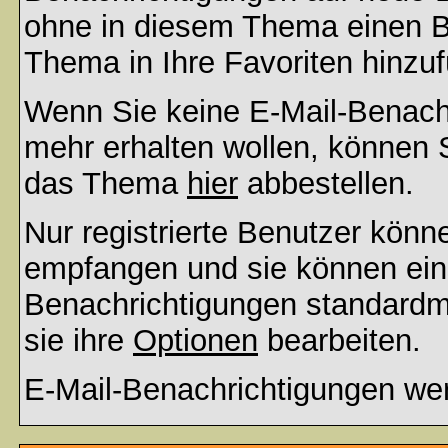
ohne in diesem Thema einen Be
Thema in Ihre Favoriten hinzu
Wenn Sie keine E-Mail-Benac
mehr erhalten wollen, können S
das Thema
hier
abbestellen.
Nur registrierte Benutzer kön
empfangen und sie können eins
Benachrichtigungen standard
sie ihre
Optionen
bearbeiten.
E-Mail-Benachrichtigungen we