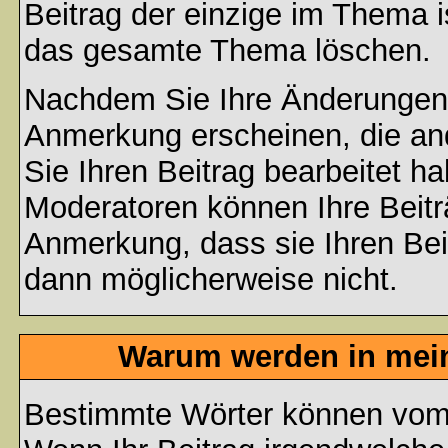
Beitrag der einzige im Thema 
das gesamte Thema löschen.
Nachdem Sie Ihre Änderungen 
Anmerkung erscheinen, die and
Sie Ihren Beitrag bearbeitet h
Moderatoren können Ihre Beitr
Anmerkung, dass sie Ihren Bei
dann möglicherweise nicht.
Warum werden in mein
Bestimmte Wörter können vom A