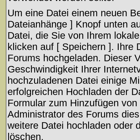
Um eine Datei einem neuen Bei
Dateianhänge ] Knopf unten auf
Datei, die Sie von Ihrem lokal
klicken auf [ Speichern ]. Ihre
Forums hochgeladen. Dieser V
Geschwindigkeit Ihrer Interne
hochzuladenen Datei einige M
erfolgreichen Hochladen der Da
Formular zum Hinzufügen von 
Administrator des Forums dies
weitere Datei hochladen oder 
löschen.