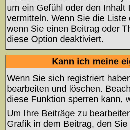
um ein Gefühl oder den Inhalt 
vermitteln. Wenn Sie die Liste
wenn Sie einen Beitrag oder Th
diese Option deaktiviert.
Kann ich meine e
Wenn Sie sich registriert habe
bearbeiten und löschen. Beach
diese Funktion sperren kann, 
Um Ihre Beiträge zu bearbeiten
Grafik in dem Beitrag, den Si