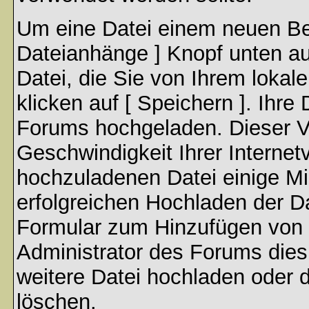
Um eine Datei einem neuen Bei
Dateianhänge ] Knopf unten auf
Datei, die Sie von Ihrem lokal
klicken auf [ Speichern ]. Ihre
Forums hochgeladen. Dieser V
Geschwindigkeit Ihrer Interne
hochzuladenen Datei einige M
erfolgreichen Hochladen der Da
Formular zum Hinzufügen von 
Administrator des Forums dies
weitere Datei hochladen oder 
löschen.