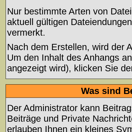
Nur bestimmte Arten von Date
aktuell gültigen Dateiendungen
vermerkt.
Nach dem Erstellen, wird der 
Um den Inhalt des Anhangs anz
angezeigt wird), klicken Sie d
Was sind B
Der Administrator kann Beitr
Beiträge und Private Nachricht
erlauben Ihnen ein kleines Sy