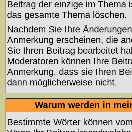
Beitrag der einzige im Thema 
das gesamte Thema löschen.
Nachdem Sie Ihre Änderungen 
Anmerkung erscheinen, die and
Sie Ihren Beitrag bearbeitet h
Moderatoren können Ihre Beitr
Anmerkung, dass sie Ihren Bei
dann möglicherweise nicht.
Warum werden in mein
Bestimmte Wörter können vom A