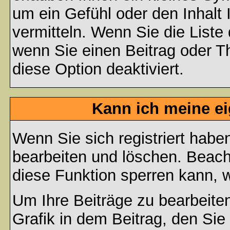
um ein Gefühl oder den Inhalt 
vermitteln. Wenn Sie die Liste
wenn Sie einen Beitrag oder Th
diese Option deaktiviert.
Kann ich meine e
Wenn Sie sich registriert habe
bearbeiten und löschen. Beach
diese Funktion sperren kann, 
Um Ihre Beiträge zu bearbeiten
Grafik in dem Beitrag, den Si