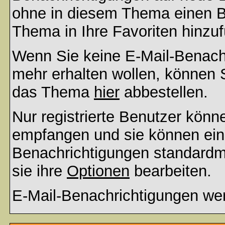
ohne in diesem Thema einen Be
Thema in Ihre Favoriten hinzu
Wenn Sie keine E-Mail-Benac
mehr erhalten wollen, können S
das Thema
hier
abbestellen.
Nur registrierte Benutzer kön
empfangen und sie können eins
Benachrichtigungen standard
sie ihre
Optionen
bearbeiten.
E-Mail-Benachrichtigungen we