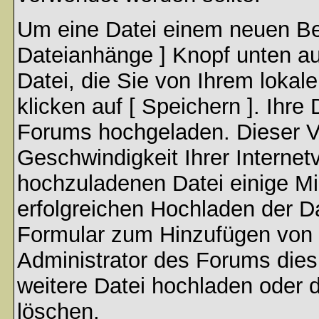
Um eine Datei einem neuen Bei
Dateianhänge ] Knopf unten auf
Datei, die Sie von Ihrem lokal
klicken auf [ Speichern ]. Ihre
Forums hochgeladen. Dieser V
Geschwindigkeit Ihrer Interne
hochzuladenen Datei einige M
erfolgreichen Hochladen der Da
Formular zum Hinzufügen von 
Administrator des Forums dies
weitere Datei hochladen oder 
löschen.