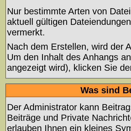
Nur bestimmte Arten von Date
aktuell gültigen Dateiendungen
vermerkt.
Nach dem Erstellen, wird der 
Um den Inhalt des Anhangs anz
angezeigt wird), klicken Sie d
Was sind B
Der Administrator kann Beitr
Beiträge und Private Nachricht
erlauben Ihnen ein kleines Sy