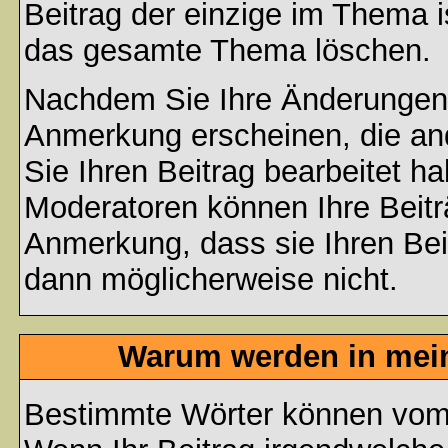
Beitrag der einzige im Thema 
das gesamte Thema löschen.
Nachdem Sie Ihre Änderungen 
Anmerkung erscheinen, die and
Sie Ihren Beitrag bearbeitet h
Moderatoren können Ihre Beitr
Anmerkung, dass sie Ihren Bei
dann möglicherweise nicht.
Warum werden in mein
Bestimmte Wörter können vom A