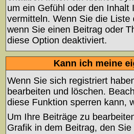
um ein Gefühl oder den Inhalt 
vermitteln. Wenn Sie die Liste
wenn Sie einen Beitrag oder Th
diese Option deaktiviert.
Kann ich meine e
Wenn Sie sich registriert habe
bearbeiten und löschen. Beach
diese Funktion sperren kann, 
Um Ihre Beiträge zu bearbeiten
Grafik in dem Beitrag, den Si