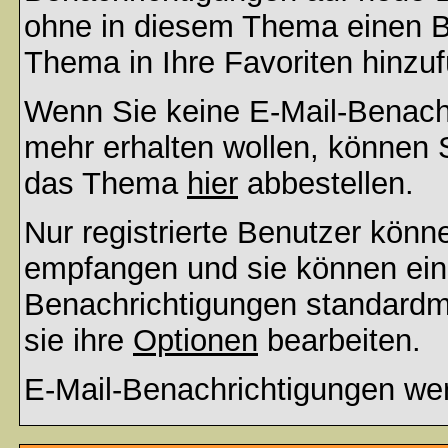
ohne in diesem Thema einen Be
Thema in Ihre Favoriten hinzu
Wenn Sie keine E-Mail-Benac
mehr erhalten wollen, können S
das Thema
hier
abbestellen.
Nur registrierte Benutzer kön
empfangen und sie können eins
Benachrichtigungen standard
sie ihre
Optionen
bearbeiten.
E-Mail-Benachrichtigungen we