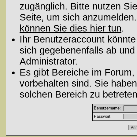
zugänglich. Bitte nutzen Si
Seite, um sich anzumelden
können Sie dies hier tun
.
Ihr Benutzeraccount könnte
sich gegebenenfalls ab und
Administrator.
Es gibt Bereiche im Forum,
vorbehalten sind. Sie habe
solchen Bereich zu betreten
Benutzername:
Passwort: