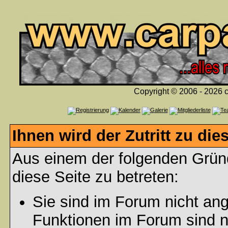
Copyright © 2006 - 2026 c
Ihnen wird der Zutritt zu die
Aus einem der folgenden Gründ
diese Seite zu betreten:
Sie sind im Forum nicht an
Funktionen im Forum sind n