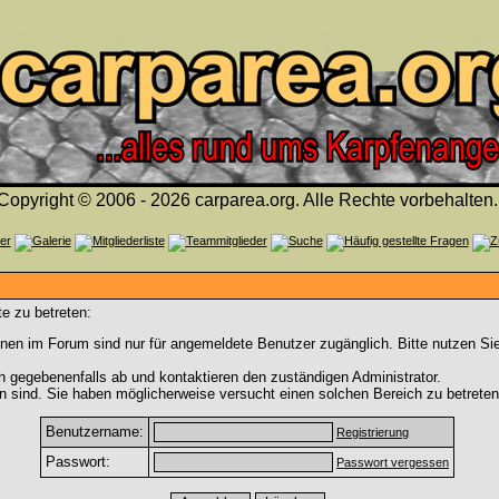
Copyright © 2006 - 2026 carparea.org. Alle Rechte vorbehalten.
e zu betreten:
nen im Forum sind nur für angemeldete Benutzer zugänglich. Bitte nutzen Si
h gegebenenfalls ab und kontaktieren den zuständigen Administrator.
 sind. Sie haben möglicherweise versucht einen solchen Bereich zu betreten
Benutzername:
Registrierung
Passwort:
Passwort vergessen