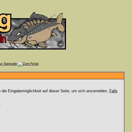
e die Eingabemöglichkeit auf dieser Seite, um sich anzumelden.
Falls
.