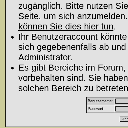
zugänglich. Bitte nutzen Si
Seite, um sich anzumelden
können Sie dies hier tun
.
Ihr Benutzeraccount könnte
sich gegebenenfalls ab und
Administrator.
Es gibt Bereiche im Forum,
vorbehalten sind. Sie habe
solchen Bereich zu betreten
Benutzername:
Passwort: