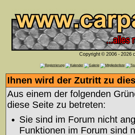
Copyright © 2006 - 2026 c
Ihnen wird der Zutritt zu die
Aus einem der folgenden Gründ
diese Seite zu betreten:
Sie sind im Forum nicht an
Funktionen im Forum sind n