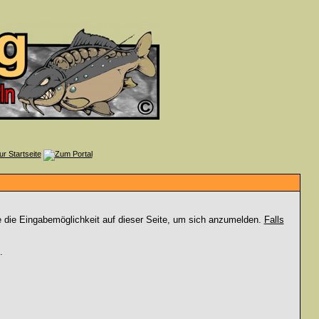
e die Eingabemöglichkeit auf dieser Seite, um sich anzumelden.
Falls
.