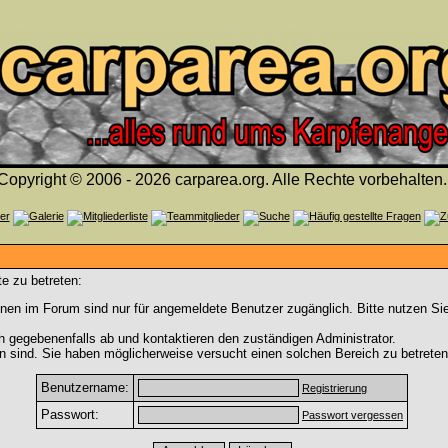
Copyright © 2006 - 2026 carparea.org. Alle Rechte vorbehalten.
e zu betreten:
nen im Forum sind nur für angemeldete Benutzer zugänglich. Bitte nutzen Si
h gegebenenfalls ab und kontaktieren den zuständigen Administrator.
 sind. Sie haben möglicherweise versucht einen solchen Bereich zu betreten
Benutzername:
Registrierung
Passwort:
Passwort vergessen