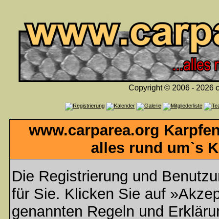
Copyright © 2006 - 2026 c
www.carparea.org Karpfen
alles rund um`s K
Die Registrierung und Benutzun
für Sie. Klicken Sie auf »Akzep
genannten Regeln und Erklär