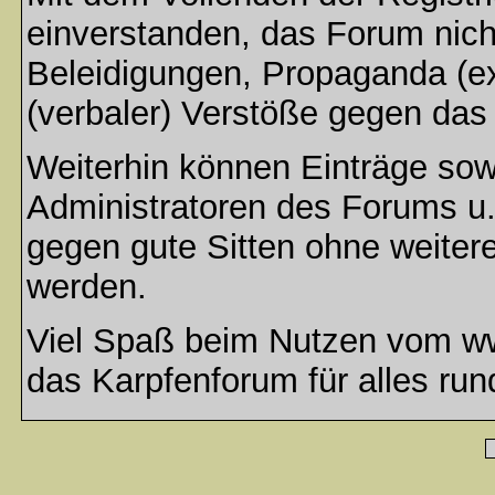
einverstanden, das Forum nich
Beleidigungen, Propaganda (ex
(verbaler) Verstöße gegen da
Weiterhin können Einträge so
Administratoren des Forums u
gegen gute Sitten ohne weitere
werden.
Viel Spaß beim Nutzen vom ww
das Karpfenforum für alles run