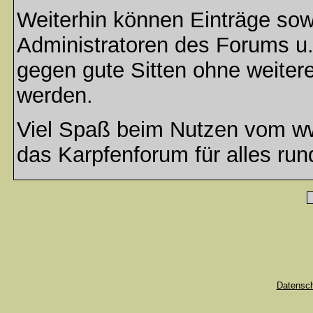
Weiterhin können Einträge so
Administratoren des Forums u
gegen gute Sitten ohne weitere
werden.
Viel Spaß beim Nutzen vom ww
das Karpfenforum für alles run
Datensc