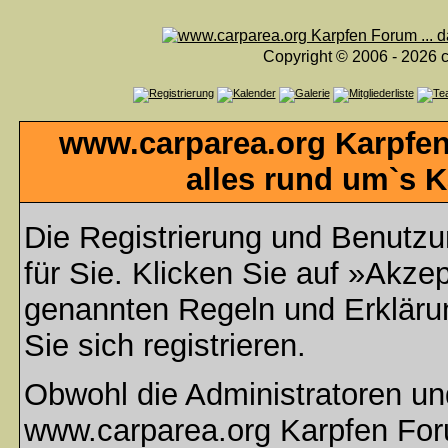
Copyright © 2006 - 2026 c
www.carparea.org Karpfen
alles rund um`s K
Die Registrierung und Benutzun
für Sie. Klicken Sie auf »Akzep
genannten Regeln und Erklär
Sie sich registrieren.
Obwohl die Administratoren u
www.carparea.org Karpfen Foru