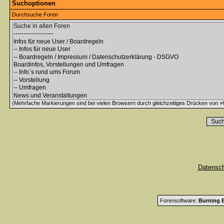
Suchoptionen
Durchsuche Foren
(Mehrfache Markierungen sind bei vielen Browsern durch gleichzeitiges Drücken von »C
Datensc
Forensoftware:
Burning B